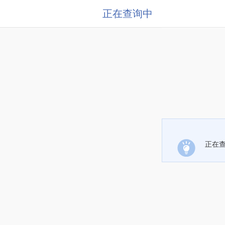
正在查询中
正在