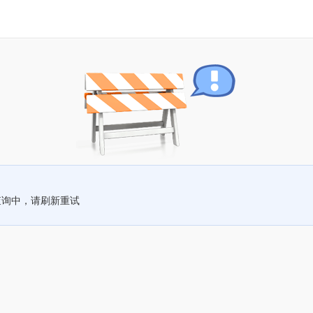
查询中，请刷新重试