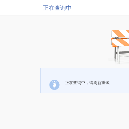
正在查询中
正在查询中，请刷新重试