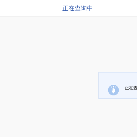
正在查询中
正在