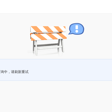
查询中，请刷新重试